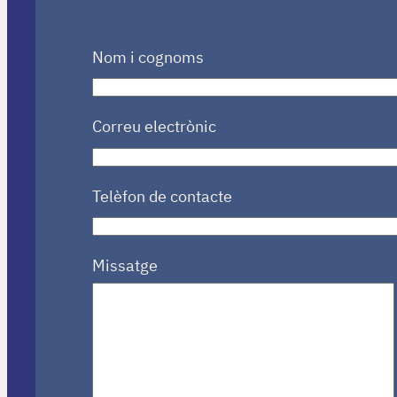
Nom i cognoms
Correu electrònic
Telèfon de contacte
Missatge